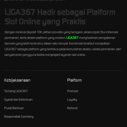
LIGA367 Hadir sebagai Platform
Slot Online yang Praktis
Dengan minimal deposit 10K, pilihan provider yang beragam, akses cepat, fitur informasi
permainan, serta desain platform yang modern,
LIGA367
menghadirkan pengalaman
bermain yang lebih terstruktur dalam satu tempat. Kombinasi tersebut menjadikan
LIGA367 sebagai platform yang berfokus pada kemudahan akses, variasi permainan, dan
kenyamanan pengguna ketika menjelajahi layanan slot online.
Kebijaksanaan
Platform
Tentang LIGA367
Promosi
Syarat dan Ketentuan
Loyalty
Pusat Bantuan
Referral
Responsible Gambling