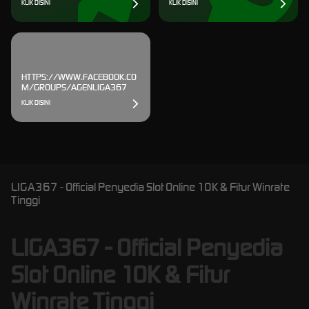
KLIK DISINI
KLIK DISINI
HTTPS://WWW.FACEBOOK.CO
M/GROUPS/AGENLIGA367
KLIK DISINI
LIGA367 - Official Penyedia Slot Online 10K & Fitur Winrate
Tinggi
LIGA367 - Official Penyedia
Slot Online 10K & Fitur
Winrate Tinggi