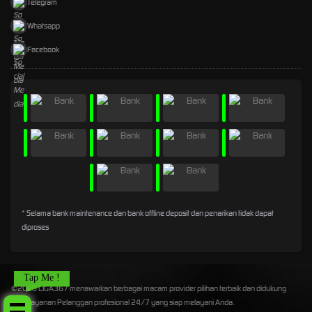
Telegram
Whatsapp
Facebook
* Selama bank maintenance dan bank offline deposit dan penarikan tidak dapat
diproses
Tap Me !
©2026 LIGA367 menawarkan berbagai macam provider pilihan terbaik dan didukung
oleh Layanan Pelanggan profesional 24/7 yang siap melayani Anda.