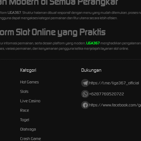
an Modern di Semua Perangkat
tform
LIGA367
. Struktur halaman dibuat responsif dengan menu yang mudah ditemukan, proses n
engguna dapat mengakses kategori permainan dan fitur utama secara lebih efisien.
orm Slot Online yang Praktis
tur informasi permainan, serta desain platform yang modern,
LIGA367
menghadirkan pengalaman be
, variasi permainan, dan kenyamanan pengguna ketika menjelajahi layanan slot online.
Kategori
Dukungan
Hot Games
https://t.me/liga367_official
Slots
+6287769520722
Live Casino
https://www.facebook.com/
Race
Togel
Olahraga
Crash Game