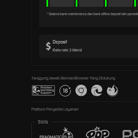
* Selama bank maintenance dan bank offline deposit dan penarik
Deposit
Rata-rata 3 Menit
Tanggung Jawab Bermain
Browser Yang Didukung
Platform Penyedia Layanan
Slots