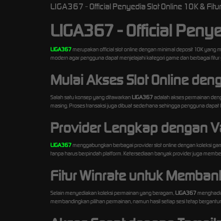
LIGA367 - Official Penyedia Slot Online 10K & Fitu
LIGA367 - Official Penye
LIGA367
merupakan official slot online dengan minimal deposit 10K yang 
modern agar pengguna dapat menjelajahi kategori game dan berbagai fitur 
Mulai Akses Slot Online den
Salah satu konsep yang ditawarkan
LIGA367
adalah akses permainan denga
masing. Proses transaksi juga dibuat sederhana sehingga pengguna dapat
Provider Lengkap dengan V
LIGA367
menggabungkan berbagai provider slot online dengan koleksi game
tanpa harus berpindah platform. Ketersediaan banyak provider juga membe
Fitur Winrate untuk Membant
Selain menyediakan koleksi permainan yang beragam,
LIGA367
menghadirk
membandingkan pilihan permainan, namun hasil setiap sesi tetap bergan