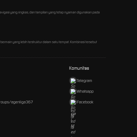
avigasi yang ringkas, dan tampilan yang tetap nyaman digunakan pada
rmain yang lebih terstruktur dalam satu tempat. Kombinasi tersebut
Komunitas
Telegram
Whatsapp
groups/agenliga367
Facebook