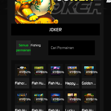
JOKER
Semua
Fishing
permainan
RTP
92%
RTP
86%
RTP
86%
RTP
85%
RTP
89%
Fisherman's Wharf
Fish Hunter Insect Paradise
Fish Hunter 2 EX-Pro
Happy Fish 5
Golden Toad Fish Hunting
RTP
79%
RTP
87%
RTP
94%
RTP
88%
RTP
91%
Fish Hunting: Da Sheng Nao Hai
Fish Hunting: Yao Qian Shu
Fish Hunter 2 EX-Novice
Lucky Wheel
Fish Hunter Monster Awaken