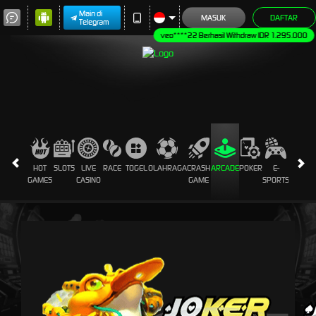
Main di
MASUK
DAFTAR
Telegram
veo****22 Berhasil Withdraw IDR 1.295.000
HOT
SLOTS
LIVE
RACE
TOGEL
OLAHRAGA
CRASH
ARCADE
POKER
E-
SABUN
GAMES
CASINO
GAME
SPORTS
AYAM