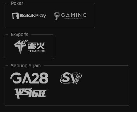
Poker
E-Sports
Sabung Ayam