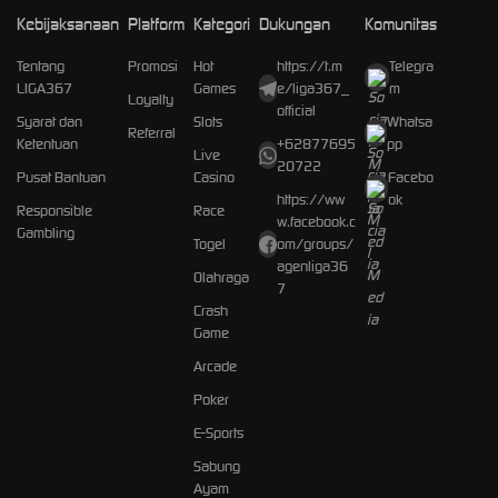
Kebijaksanaan
Platform
Kategori
Dukungan
Komunitas
Tentang
Promosi
Hot
https://t.m
Telegra
LIGA367
Games
e/liga367_
m
Loyalty
official
Syarat dan
Slots
Whatsa
Referral
Ketentuan
+62877695
pp
Live
20722
Pusat Bantuan
Casino
Facebo
https://ww
ok
Responsible
Race
w.facebook.c
Gambling
Togel
om/groups/
agenliga36
Olahraga
7
Crash
Game
Arcade
Poker
E-Sports
Sabung
Ayam