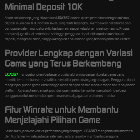
Minimal Deposit 10K
Salah satu konsep yang ditawarkan
LIGA367
adalah akses permainan dengan minimal
deposit mulai dari 10K. Nominal awal yang relatif terjangkau memberikan fleksibilitas bagi
pengguna dalam mengatur aktivitas bermain sesuai kebutuhan masing-masing. Proses
transaksi juga dibuat sederhana sehingga pengguna dapat lebih mudah melakukan
deposit, mengecek saldo, hingga mengakses permainan yang tersedia pada satu sistem.
Provider Lengkap dengan Variasi
Game yang Terus Berkembang
LIGA367
menggabungkan berbagai provider slot online dengan koleksi game yang
memiliki tema, mekanisme, volatilitas, serta fitur permainan yang beragam. Pengguna dapat
menjelajahi pilihan game klasik hingga rilisan dengan desain modern tanpa harus berpindah
platform. Ketersediaan banyak provider juga memberikan pilihan yang lebih luas bagi
pengguna untuk menemukan permainan sesuai gaya dan preferensi mereka.
Fitur Winrate untuk Membantu
Menjelajahi Pilihan Game
Selain menyediakan koleksi permainan yang beragam,
LIGA367
menghadirkan informasi
dan fitur terkait winrate sebagai salah satu referensi untuk membantu pengguna