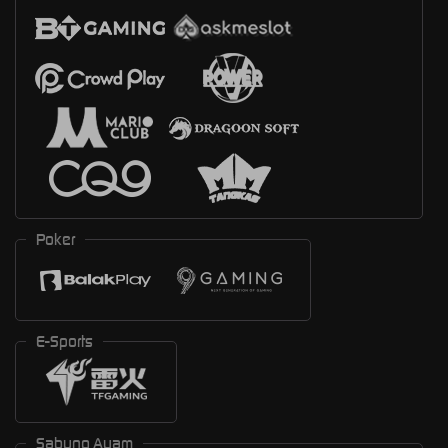
Poker
E-Sports
Sabung Ayam