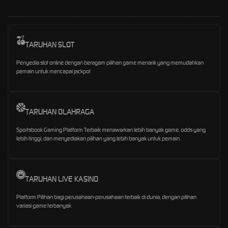
TARUHAN SLOT
Penyedia slot online dengan beragam pilihan game menarik yang memudahkan
pemain untuk mencapai jackpot
TARUHAN OLAHRAGA
Sportsbook Gaming Platform Terbaik menawarkan lebih banyak game, odds yang
lebih tinggi, dan menyediakan pilihan yang lebih banyak untuk pemain.
TARUHAN LIVE KASINO
Platform Pilihan bagi perusahaan-perusahaan terbaik di dunia, dengan pilihan
variasi game terbanyak