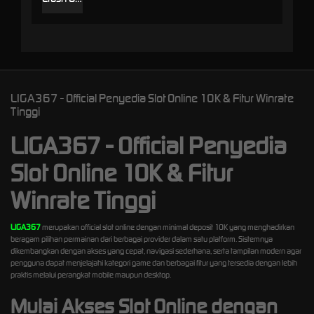
LIGA367 - Official Penyedia Slot Online 10K & Fitur Winrate
Tinggi
LIGA367 - Official Penyedia
Slot Online 10K & Fitur
Winrate Tinggi
LIGA367
merupakan official slot online dengan minimal deposit 10K yang menghadirkan
beragam pilihan permainan dari berbagai provider dalam satu platform. Sistemnya
dikembangkan dengan akses yang cepat, navigasi sederhana, serta tampilan modern agar
pengguna dapat menjelajahi kategori game dan berbagai fitur yang tersedia dengan lebih
praktis melalui perangkat mobile maupun desktop.
Mulai Akses Slot Online dengan