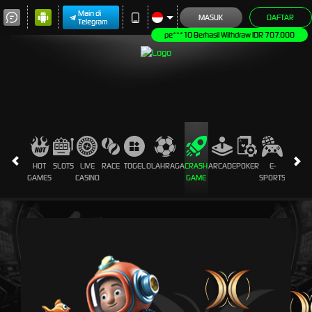
Main di
MASUK
DAFTAR
Telegram
pe***10 Berhasil Withdraw IDR 707.000
HOT
SLOTS
LIVE
RACE
TOGEL
OLAHRAGA
CRASH
ARCADE
POKER
E-
SABUN
GAMES
CASINO
GAME
SPORTS
AYAM