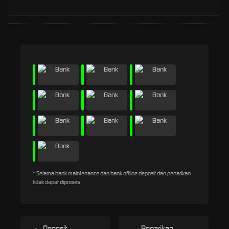
* Selama bank maintenance dan bank offline deposit dan penarikan
tidak dapat diproses
Deposit
Penarikan