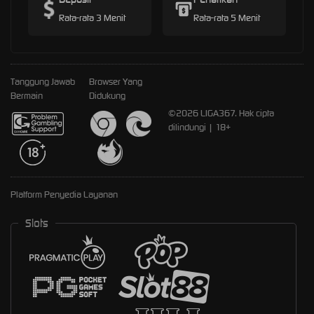
Rata-rata 3 Menit
Rata-rata 5 Menit
Tanggung Jawab
Browser Yang
Bermain
Didukung
©2026 LIGA367. Hak cipta
dilindungi | 18+
Platform Penyedia Layanan
Slots