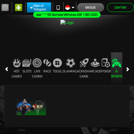
Main di
MASUK
DAFTAR
Telegram
sae****95 Berhasil Withdraw IDR 1.961.000
HOT
SLOTS
LIVE
RACE
TOGEL
OLAHRAGA
CRASH
ARCADE
POKER
E-
SABUN
GAMES
CASINO
GAME
SPORTS
AYAM
i