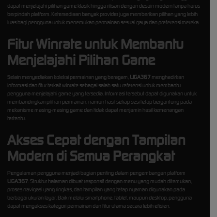
dapat menjelajahi pilihan game klasik hingga rilisan dengan desain modern tanpa harus
berpindah platform. Ketersediaan banyak provider juga memberikan pilihan yang lebih
luas bagi pengguna untuk menemukan permainan sesuai gaya dan preferensi mereka.
Fitur Winrate untuk Membantu
Menjelajahi Pilihan Game
Selain menyediakan koleksi permainan yang beragam,
LIGA367
menghadirkan
informasi dan fitur terkait winrate sebagai salah satu referensi untuk membantu
pengguna menjelajahi game yang tersedia. Informasi tersebut dapat digunakan untuk
membandingkan pilihan permainan, namun hasil setiap sesi tetap bergantung pada
mekanisme masing-masing game dan tidak dapat menjamin hasil kemenangan
tertentu.
Akses Cepat dengan Tampilan
Modern di Semua Perangkat
Pengalaman pengguna menjadi bagian penting dalam pengembangan platform
LIGA367
. Struktur halaman dibuat responsif dengan menu yang mudah ditemukan,
proses navigasi yang ringkas, dan tampilan yang tetap nyaman digunakan pada
berbagai ukuran layar. Baik melalui smartphone, tablet, maupun desktop, pengguna
dapat mengakses kategori permainan dan fitur utama secara lebih efisien.