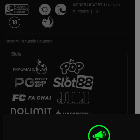
©2026 LIGA367. Hak cipta
dilindungi | 18+
Platform Penyedia Layanan
Slots