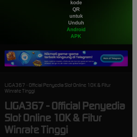
kode
QR
untuk
Unduh
Android
APK
LIGA367 - Official Penyedia Slot Online 10K & Fitur
Winrate Tinggi
LIGA367 - Official Penyedia
Slot Online 10K & Fitur
Winrate Tinggi