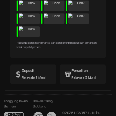
* Selama bank maintenance dan bank offline deposit dan penarikan
tidak dapat diproses
Deposit
Penarikan
Rata-rata 3 Menit
Rata-rata 5 Menit
Tanggung Jawab
Browser Yang
Bermain
Didukung
©2026 LIGA367. Hak cipta