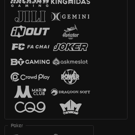
Poker