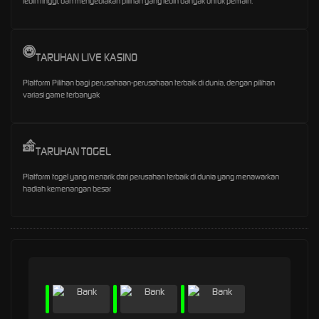
lebih tinggi, dan menyediakan pilihan yang lebih banyak untuk pemain.
TARUHAN LIVE KASINO
Platform Pilihan bagi perusahaan-perusahaan terbaik di dunia, dengan pilihan
variasi game terbanyak
TARUHAN TOGEL
Platform togel yang menarik dari perusahan terbaik di dunia yang menawarkan
hadiah kemenangan besar