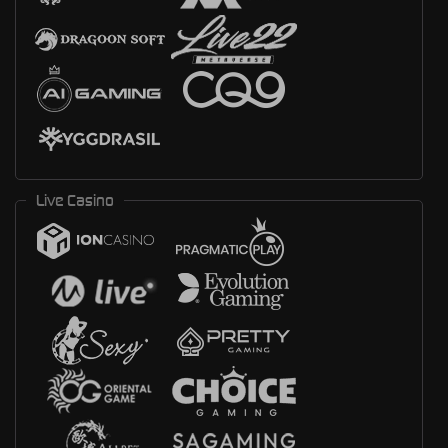
Live Casino