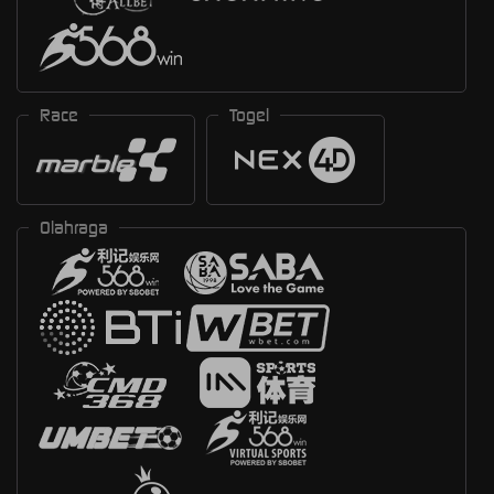
Race
Togel
Olahraga