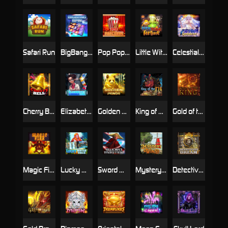
Safari Run
BigBang Spin
Pop Popcorns
Little Witch's Fortune
Celestial Goddess
Cherry Bell
Elizabeth Lab
Golden Panda
King of Pig
Gold of the King
Magic Fire
Lucky Waterfalls
Sword Master
Mystery Wind
Detective’s Dream