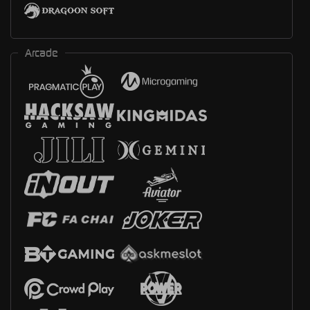
Arcade