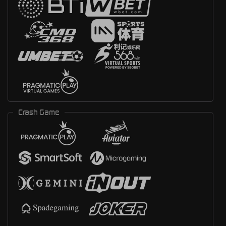
Crash Game