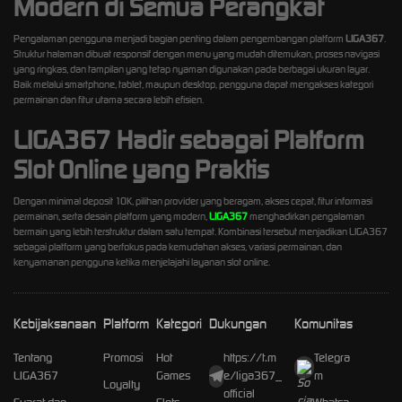
Modern di Semua Perangkat
Pengalaman pengguna menjadi bagian penting dalam pengembangan platform
LIGA367
.
Struktur halaman dibuat responsif dengan menu yang mudah ditemukan, proses navigasi
yang ringkas, dan tampilan yang tetap nyaman digunakan pada berbagai ukuran layar.
Baik melalui smartphone, tablet, maupun desktop, pengguna dapat mengakses kategori
permainan dan fitur utama secara lebih efisien.
LIGA367 Hadir sebagai Platform
Slot Online yang Praktis
Dengan minimal deposit 10K, pilihan provider yang beragam, akses cepat, fitur informasi
permainan, serta desain platform yang modern,
LIGA367
menghadirkan pengalaman
bermain yang lebih terstruktur dalam satu tempat. Kombinasi tersebut menjadikan LIGA367
sebagai platform yang berfokus pada kemudahan akses, variasi permainan, dan
kenyamanan pengguna ketika menjelajahi layanan slot online.
Kebijaksanaan
Platform
Kategori
Dukungan
Komunitas
Tentang
Promosi
Hot
https://t.m
Telegra
LIGA367
Games
e/liga367_
m
Loyalty
official