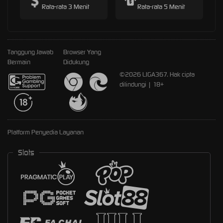
Rata-rata 3 Menit
Rata-rata 5 Menit
Tanggung Jawab
Browser Yang
Bermain
Didukung
©2026 LIGA367. Hak cipta
dilindungi | 18+
Platform Penyedia Layanan
Slots