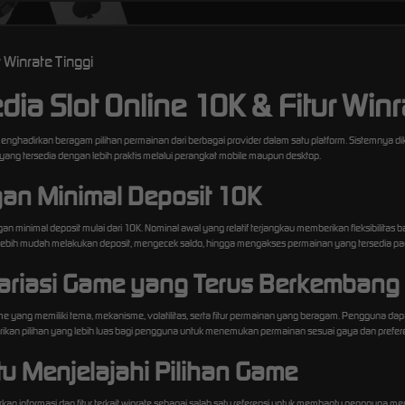
r Winrate Tinggi
dia Slot Online 10K & Fitur Winr
menghadirkan beragam pilihan permainan dari berbagai provider dalam satu platform. Sistemnya 
yang tersedia dengan lebih praktis melalui perangkat mobile maupun desktop.
gan Minimal Deposit 10K
n minimal deposit mulai dari 10K. Nominal awal yang relatif terjangkau memberikan fleksibilitas
 lebih mudah melakukan deposit, mengecek saldo, hingga mengakses permainan yang tersedia pad
ariasi Game yang Terus Berkembang
 yang memiliki tema, mekanisme, volatilitas, serta fitur permainan yang beragam. Pengguna dapat
rikan pilihan yang lebih luas bagi pengguna untuk menemukan permainan sesuai gaya dan prefer
u Menjelajahi Pilihan Game
an informasi dan fitur terkait winrate sebagai salah satu referensi untuk membantu pengguna men