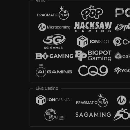
Slots
Live Casino