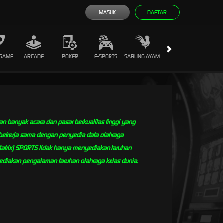
MASUK
DAFTAR
 GAME
ARCADE
POKER
E-SPORTS
SABUNG AYAM
PROMOSI
banyak acara dan pasar berkualitas tinggi yang
 bekerja sama dengan penyedia data olahraga
Matrix) SPORTS tidak hanya menyediakan taruhan
nyediakan pengalaman taruhan olahraga kelas dunia.