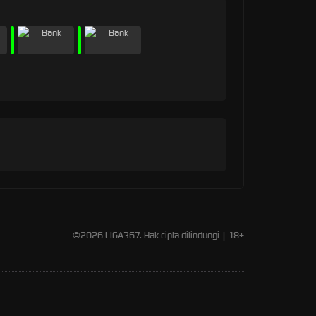
©2026 LIGA367. Hak cipta dilindungi | 18+