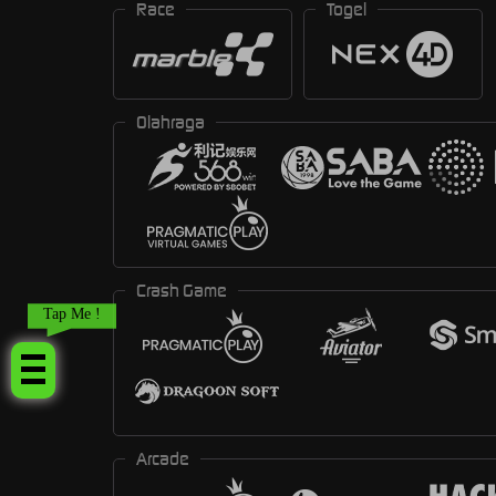
Race
Togel
Olahraga
Crash Game
Tap Me !
Arcade