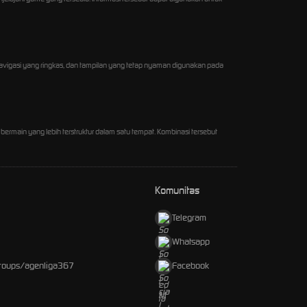
avigasi yang ringkas, dan tampilan yang tetap nyaman digunakan pada
rmain yang lebih terstruktur dalam satu tempat. Kombinasi tersebut
Komunitas
Telegram
Whatsapp
groups/agenliga367
Facebook