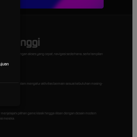
ate Tinggi
kembangkan dengan akses yang cepat, navigasi sederhana, serta tampilan
ujuan
bagi pengguna dalam mengatur aktivitas bermain sesuai kebutuhan masing-
 satu sistem.
menjelajahi pilihan game klasik hingga rilisan dengan desain modern
si mereka.