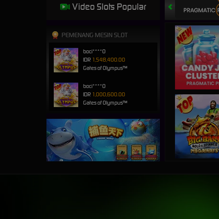
Video Slots Popular
PEMENANG MESIN SLOT
boci****0
IDR
1,548,400.00
Gates of Olympus™
boci****0
IDR
1,000,600.00
Gates of Olympus™
y***p
IDR
766,440.00
Gates of Olympus Super
Scatter
boci****0
IDR
752,100.00
Gates of Olympus™
boci****0
IDR
655,200.00
Gates of Olympus™