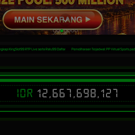
Slot99 RTP Live serta Ratu99 Daftar
Pemeliharaan Terjadwal: PP Virtual Sports pada 30-Jun-
IDR
12,667,698,127