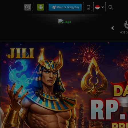
Main di Telegram
HOT 