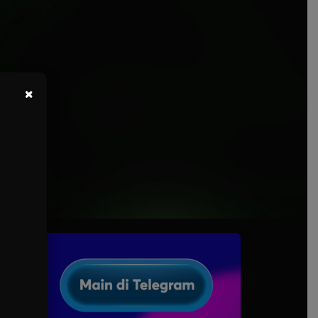
×
Pindai kode
untuk Und
Android A