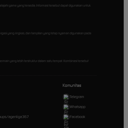
lajahi game yang tersedia. Informasi tersebut dapat digunakan untuk
vigasi yang ringkas, dan tampilan yang tetap nyaman digunakan pada
ain yang lebih terstruktur dalam satu tempat. Kombinasi tersebut
Komunitas
Telegram
Whatsapp
oups/agenliga367
Facebook