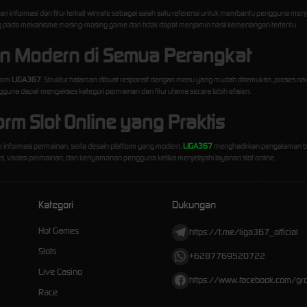
 informasi dan fitur terkait winrate sebagai salah satu referensi untuk membantu pengguna menje
ng pada mekanisme masing-masing game dan tidak dapat menjamin hasil kemenangan tertentu.
n Modern di Semua Perangkat
form
LIGA367
. Struktur halaman dibuat responsif dengan menu yang mudah ditemukan, proses na
gguna dapat mengakses kategori permainan dan fitur utama secara lebih efisien.
rm Slot Online yang Praktis
ur informasi permainan, serta desain platform yang modern,
LIGA367
menghadirkan pengalaman berm
variasi permainan, dan kenyamanan pengguna ketika menjelajahi layanan slot online.
Kategori
Dukungan
Hot Games
https://t.me/liga367_official
Slots
+6287769520722
Live Casino
https://www.facebook.com/gr
Race