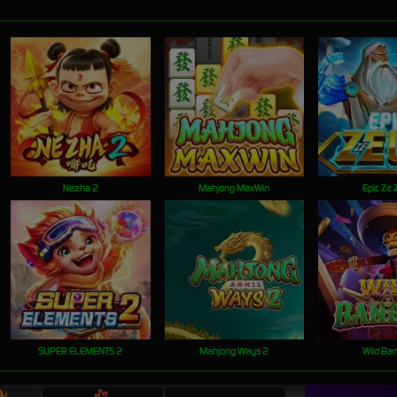
Nezha 2
Mahjong MaxWin
Epic Ze 
SUPER ELEMENTS 2
Mahjong Ways 2
Wild Ban