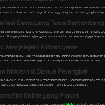
n minimal deposit mulai dari 10K. Nominal awal yang relatif terjangkau memberikan fleksibilita
 lebih mudah melakukan deposit, mengecek saldo, hingga mengakses permainan yang tersedia pad
ariasi Game yang Terus Berkembang
 yang memiliki tema, mekanisme, volatilitas, serta fitur permainan yang beragam. Pengguna dapa
rikan pilihan yang lebih luas bagi pengguna untuk menemukan permainan sesuai gaya dan prefer
u Menjelajahi Pilihan Game
an informasi dan fitur terkait winrate sebagai salah satu referensi untuk membantu pengguna men
tung pada mekanisme masing-masing game dan tidak dapat menjamin hasil kemenangan tertentu.
an Modern di Semua Perangkat
tform
LIGA367
. Struktur halaman dibuat responsif dengan menu yang mudah ditemukan, proses 
engguna dapat mengakses kategori permainan dan fitur utama secara lebih efisien.
orm Slot Online yang Praktis
tur informasi permainan, serta desain platform yang modern,
LIGA367
menghadirkan pengalaman be