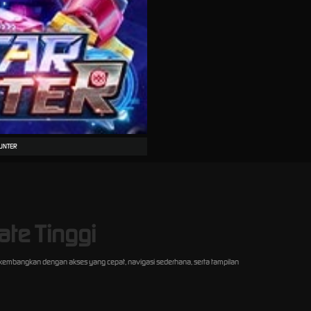
UNTER
ate Tinggi
dikembangkan dengan akses yang cepat, navigasi sederhana, serta tampilan