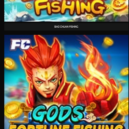
BAO CHUAN FISHING