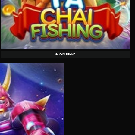
FA CHAI FISHING