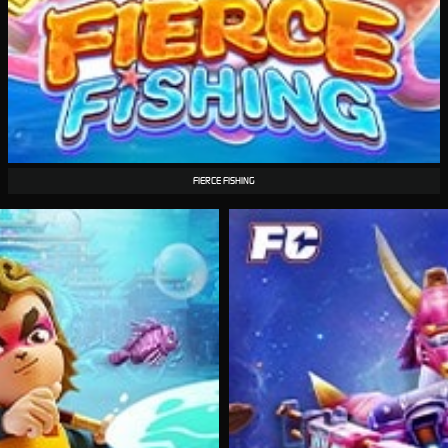
FIERCE FISHING