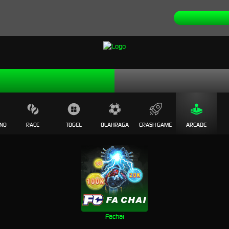
INO
RACE
TOGEL
OLAHRAGA
CRASH GAME
ARCADE
Fachai