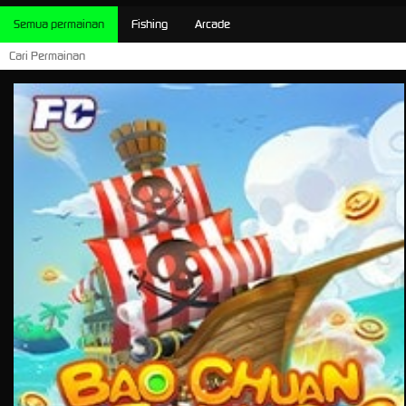
Semua permainan
Fishing
Arcade