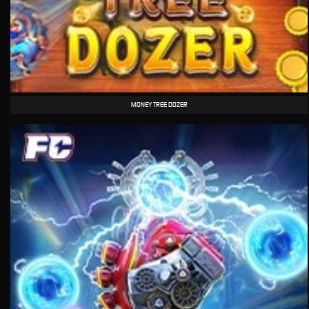
MONEY TREE DOZER