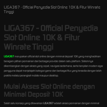
LIGA367 - Official Penyedia Slot Online 10K & Fitur Winrate
Tinggi
LIGA367 - Official Penyedia
Slot Online 10K & Fitur
Winrate Tinggi
LIGA367
merupakan official slot online dengan minimal deposit 10K yang menghadirkan
beragam pilihan permainan dari berbagai provider dalam satu platform. Sistemnya
dikembangkan dengan akses yang cepat, navigasi sederhana, serta tampilan modern agar
pengguna dapat menjelajahi kategori game dan berbagai fitur yang tersedia dengan lebih
praktis melalui perangkat mobile maupun desktop.
Mulai Akses Slot Online dengan
Minimal Deposit 10K
Salah satu konsep yang ditawarkan
LIGA367
adalah akses permainan dengan minimal