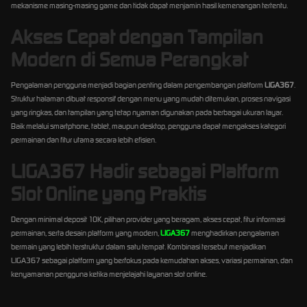
mekanisme masing-masing game dan tidak dapat menjamin hasil kemenangan tertentu.
Akses Cepat dengan Tampilan
Modern di Semua Perangkat
Pengalaman pengguna menjadi bagian penting dalam pengembangan platform
LIGA367
.
Struktur halaman dibuat responsif dengan menu yang mudah ditemukan, proses navigasi
yang ringkas, dan tampilan yang tetap nyaman digunakan pada berbagai ukuran layar.
Baik melalui smartphone, tablet, maupun desktop, pengguna dapat mengakses kategori
permainan dan fitur utama secara lebih efisien.
LIGA367 Hadir sebagai Platform
Slot Online yang Praktis
Dengan minimal deposit 10K, pilihan provider yang beragam, akses cepat, fitur informasi
permainan, serta desain platform yang modern,
LIGA367
menghadirkan pengalaman
bermain yang lebih terstruktur dalam satu tempat. Kombinasi tersebut menjadikan
LIGA367 sebagai platform yang berfokus pada kemudahan akses, variasi permainan, dan
kenyamanan pengguna ketika menjelajahi layanan slot online.