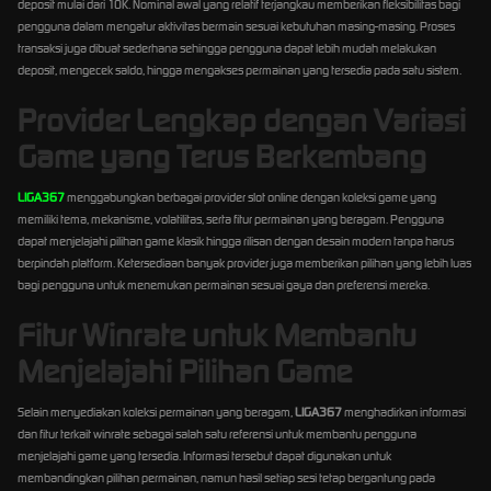
deposit mulai dari 10K. Nominal awal yang relatif terjangkau memberikan fleksibilitas bagi
pengguna dalam mengatur aktivitas bermain sesuai kebutuhan masing-masing. Proses
transaksi juga dibuat sederhana sehingga pengguna dapat lebih mudah melakukan
deposit, mengecek saldo, hingga mengakses permainan yang tersedia pada satu sistem.
Provider Lengkap dengan Variasi
Game yang Terus Berkembang
LIGA367
menggabungkan berbagai provider slot online dengan koleksi game yang
memiliki tema, mekanisme, volatilitas, serta fitur permainan yang beragam. Pengguna
dapat menjelajahi pilihan game klasik hingga rilisan dengan desain modern tanpa harus
berpindah platform. Ketersediaan banyak provider juga memberikan pilihan yang lebih luas
bagi pengguna untuk menemukan permainan sesuai gaya dan preferensi mereka.
Fitur Winrate untuk Membantu
Menjelajahi Pilihan Game
Selain menyediakan koleksi permainan yang beragam,
LIGA367
menghadirkan informasi
dan fitur terkait winrate sebagai salah satu referensi untuk membantu pengguna
menjelajahi game yang tersedia. Informasi tersebut dapat digunakan untuk
membandingkan pilihan permainan, namun hasil setiap sesi tetap bergantung pada