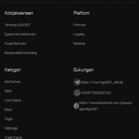
Kebijaksanaan
Platform
Tentang LIGA367
Promosi
Syarat dan Ketentuan
Loyalty
Pusat Bantuan
Referral
Responsible Gambling
Kategori
Dukungan
Hot Games
https://t.me/liga367_official
Slots
+6287769520722
Live Casino
https://www.facebook.com/groups/
agenliga367
Race
Togel
Olahraga
Crash Game