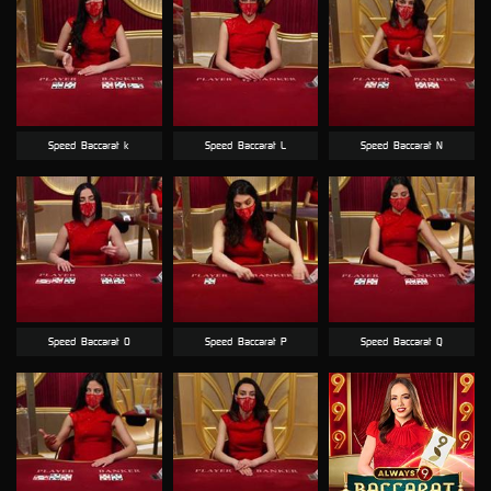
Speed_Baccarat_k
Speed_Baccarat_L
Speed_Baccarat_N
Speed_Baccarat_O
Speed_Baccarat_P
Speed_Baccarat_Q