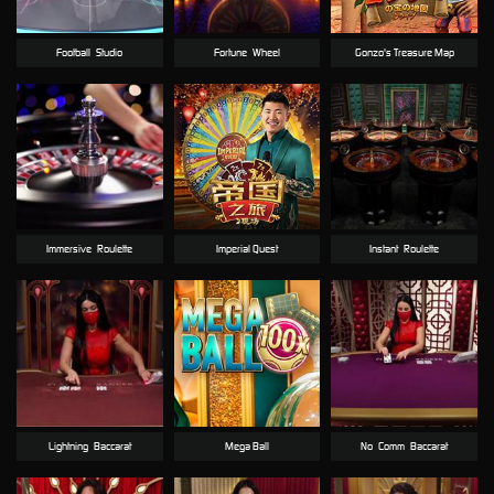
Football_Studio
Fortune_Wheel
Gonzo's Treasure Map
Immersive_Roulette
Imperial Quest
Instant_Roulette
Lightning_Baccarat
Mega Ball
No_Comm_Baccarat