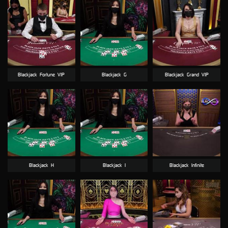
Blackjack_Fortune_VIP
Blackjack_G
Blackjack_Grand_VIP
Blackjack_H
Blackjack_I
Blackjack_Infinite