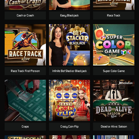
Cash or Crash
Easy Blackjack
Race Track
Race Track First Person
Infinite Bet Stacker Blackjack
Super Color Game
Craps
Crazy Coin Flip
Dead or Alive: Saloon