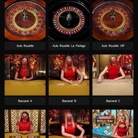
Auto_Roulette
Auto_Roulette_La_Partage
Auto_Roulette_VIP
Baccarat_A
Baccarat_B
Baccarat_C