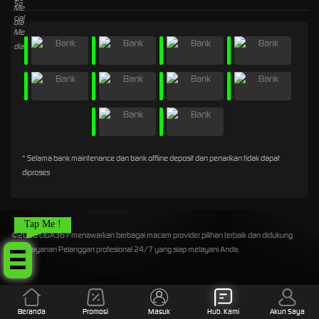
* Selama bank maintenance dan bank offline deposit dan penarikan tidak dapat
diproses
Tap Me !
©2026 LIGA367 menawarkan berbagai macam provider pilihan terbaik dan didukung
oleh Layanan Pelanggan profesional 24/7 yang siap melayani Anda.
Beranda
Promosi
Masuk
Hub. Kami
Akun Saya