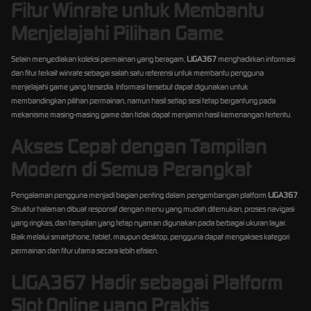
Fitur Winrate untuk Membantu
Menjelajahi Pilihan Game
Selain menyediakan koleksi permainan yang beragam,
LIGA367
menghadirkan informasi
dan fitur terkait winrate sebagai salah satu referensi untuk membantu pengguna
menjelajahi game yang tersedia. Informasi tersebut dapat digunakan untuk
membandingkan pilihan permainan, namun hasil setiap sesi tetap bergantung pada
mekanisme masing-masing game dan tidak dapat menjamin hasil kemenangan tertentu.
Akses Cepat dengan Tampilan
Modern di Semua Perangkat
Pengalaman pengguna menjadi bagian penting dalam pengembangan platform
LIGA367
.
Struktur halaman dibuat responsif dengan menu yang mudah ditemukan, proses navigasi
yang ringkas, dan tampilan yang tetap nyaman digunakan pada berbagai ukuran layar.
Baik melalui smartphone, tablet, maupun desktop, pengguna dapat mengakses kategori
permainan dan fitur utama secara lebih efisien.
LIGA367 Hadir sebagai Platform
Slot Online yang Praktis