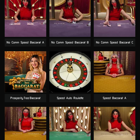
No_Comm_Speed_Baccarat_A
No_Comm_Speed_Baccarat_B
No_Comm_Speed_Baccarat_C
Prosperity Tree Baccarat
Speed_Auto_Roulette
Speed_Baccarat_A