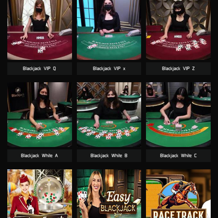
Blackjack_VIP_Q
Blackjack_VIP_x
Blackjack_VIP_Z
Blackjack_White_A
Blackjack_White_B
Blackjack_White_C