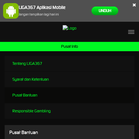
×
LIGA367 Aplikasi Mobile
UNDUH
Jangan tampilkan lagi hari ini
Pusat Info
Tentang LIGA367
Syarat dan Ketentuan
Pusat Bantuan
Responsible Gambling
Pusat Bantuan