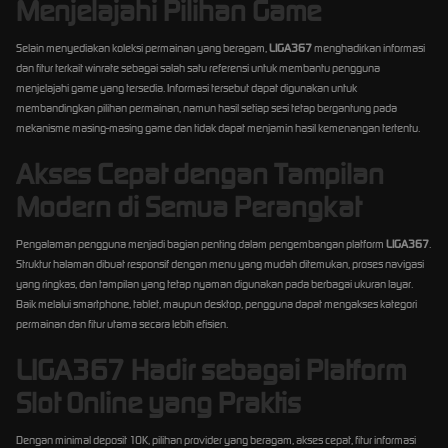
Menjelajahi Pilihan Game
Selain menyediakan koleksi permainan yang beragam,
LIGA367
menghadirkan informasi
dan fitur terkait winrate sebagai salah satu referensi untuk membantu pengguna
menjelajahi game yang tersedia. Informasi tersebut dapat digunakan untuk
membandingkan pilihan permainan, namun hasil setiap sesi tetap bergantung pada
mekanisme masing-masing game dan tidak dapat menjamin hasil kemenangan tertentu.
Akses Cepat dengan Tampilan
Modern di Semua Perangkat
Pengalaman pengguna menjadi bagian penting dalam pengembangan platform
LIGA367
.
Struktur halaman dibuat responsif dengan menu yang mudah ditemukan, proses navigasi
yang ringkas, dan tampilan yang tetap nyaman digunakan pada berbagai ukuran layar.
Baik melalui smartphone, tablet, maupun desktop, pengguna dapat mengakses kategori
permainan dan fitur utama secara lebih efisien.
LIGA367 Hadir sebagai Platform
Slot Online yang Praktis
Dengan minimal deposit 10K, pilihan provider yang beragam, akses cepat, fitur informasi