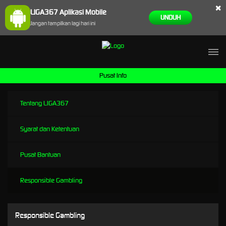
×
LIGA367 Aplikasi Mobile
UNDUH
Jangan tampilkan lagi hari ini
Pusat Info
Tentang LIGA367
Syarat dan Ketentuan
Pusat Bantuan
Responsible Gambling
Responsible Gambling