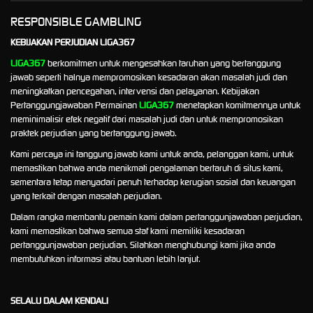
RESPONSIBLE GAMBLING
KEBIJAKAN PERJUDIAN LIGA367
LIGA367
berkomitmen untuk mengesahkan taruhan yang bertanggung
jawab seperti halnya mempromosikan kesadaran akan masalah judi dan
meningkatkan pencegahan, intervensi dan pelayanan. Kebijakan
Pertanggungjawaban Permainan
LIGA367
menetapkan komitmennya untuk
meminimalisir efek negatif dari masalah judi dan untuk mempromosikan
praktek perjudian yang bertanggung jawab.
Kami percaya ini tanggung jawab kami untuk anda, pelanggan kami, untuk
memastikan bahwa anda menikmati pengalaman bertaruh di situs kami,
sementara tetap menyadari penuh terhadap kerugian sosial dan keuangan
yang terkait dengan masalah perjudian.
Dalam rangka membantu pemain kami dalam pertanggunjawaban perjudian,
kami memastikan bahwa semua staf kami memiliki kesadaran
pertanggunjawaban perjudian. Silahkan menghubungi kami jika anda
membutuhkan informasi atau bantuan lebih lanjut.
SELALU DALAM KENDALI