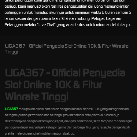
Untuk pelanggan kami yang menginginkan untuk membatasi dirinya dari
berjudi, kami menyediakan fasilitas pengecualian diri yang memungkinkan
pelanggan untuk menutup akunnya untuk minimum waktu 6 bulan sampai 5
tahun sesuai dengan permintaan. Silahkan hubungi Petugas Layanan
Pelanggan melalui “Live Chat” yang ada di situs untuk informasi lebih lanjut.
LIGA367 - Official Penyedia Slot Online 10K & Fitur Winrate
Tinggi
LIGA367 - Official Penyedia
Slot Online 10K & Fitur
Winrate Tinggi
LIGA367
merupakan official slot online dengan minimal deposit 10K yang menghadirkan
beragam pilihan permainan dari berbagai provider dalam satu platform. Sistemnya
dikembangkan dengan akses yang cepat, navigasi sederhana, serta tampilan modern agar
pengguna dapat menjelajahi kategori game dan berbagai fitur yang tersedia dengan lebih
praktis melalui perangkat mobile maupun desktop.