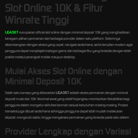
Slot Online 10K & Fitur
Winrate Tinggi
LIGA367
merupakan official slot online dengan minimal deposit 10K yang menghadirkan
beragam pilihan permainan dari berbagai provider dalam satu platform. Sistemnya
dikembangkan dengan akses yang cepat, navigasi sederhana, serta tampilan modern agar
pengguna dapat menjelajahi kategori game dan berbagai fitur yang tersedia dengan lebih
praktis melalui perangkat mobile maupun desktop.
Mulai Akses Slot Online dengan
Minimal Deposit 10K
Salah satu konsep yang ditawarkan
LIGA367
adalah akses permainan dengan minimal
deposit mulai dari 10K. Nominal awal yang relatif terjangkau memberikan fleksibilitas bagi
pengguna dalam mengatur aktivitas bermain sesuai kebutuhan masing-masing. Proses
transaksi juga dibuat sederhana sehingga pengguna dapat lebih mudah melakukan
deposit, mengecek saldo, hingga mengakses permainan yang tersedia pada satu sistem.
Provider Lengkap dengan Variasi